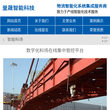
物流智能化系统集成服务商
致力于产线智能化技术服务
网站首页
关于我们
主营业务
案例展示
新闻动态
在线留言
联系我们
荣誉资质
智能料场
数字化料场在线集中管控平台