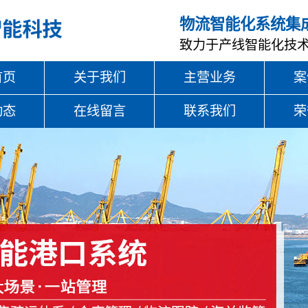
物流智能化系统集
致力于产线智能化技
首页
关于我们
主营业务
案
动态
在线留言
联系我们
荣