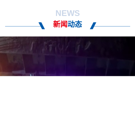
NEWS
新闻
动态