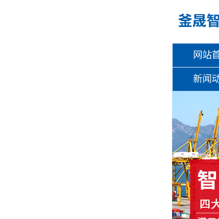
网站
新闻