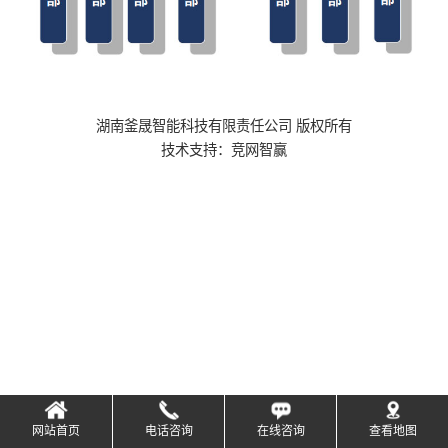
湖南釜晟智能科技有限责任公司 版权所有
技术支持：
竞网智赢
网站首页
电话咨询
在线咨询
查看地图