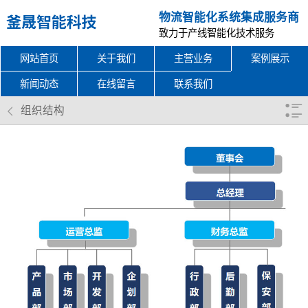
物流智能化系统集成服务商
致力于产线智能化技术服务
网站首页
关于我们
主营业务
案例展示
新闻动态
在线留言
联系我们
组织结构